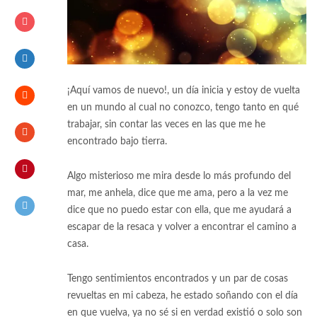
¡Aquí vamos de nuevo!, un día inicia y estoy de vuelta
en un mundo al cual no conozco, tengo tanto en qué
trabajar, sin contar las veces en las que me he
encontrado bajo tierra.
Algo misterioso me mira desde lo más profundo del
mar, me anhela, dice que me ama, pero a la vez me
dice que no puedo estar con ella, que me ayudará a
escapar de la resaca y volver a encontrar el camino a
casa.
Tengo sentimientos encontrados y un par de cosas
revueltas en mi cabeza, he estado soñando con el día
en que vuelva, ya no sé si en verdad existió o solo son