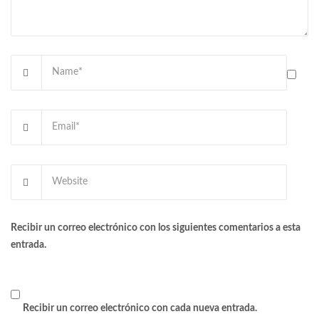
Recibir un correo electrónico con los siguientes comentarios a esta
entrada.
Recibir un correo electrónico con cada nueva entrada.