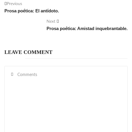
Previous
Prosa poética: El antídoto.
Next
Prosa poética: Amistad inquebrantable.
LEAVE COMMENT