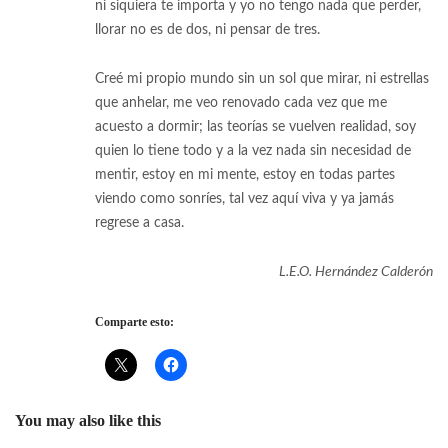
ni siquiera te importa y yo no tengo nada que perder,
llorar no es de dos, ni pensar de tres.
Creé mi propio mundo sin un sol que mirar, ni estrellas
que anhelar, me veo renovado cada vez que me
acuesto a dormir; las teorías se vuelven realidad, soy
quien lo tiene todo y a la vez nada sin necesidad de
mentir, estoy en mi mente, estoy en todas partes
viendo como sonríes, tal vez aquí viva y ya jamás
regrese a casa.
L.E.O. Hernández Calderón
Comparte esto:
You may also like this