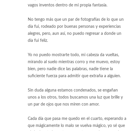
vagos inventos dentro de mi propia fantasía.
No tengo más que un par de fotografías de lo que un
día fui, rodeado por buenas personas y experiencias
alegres, pero, aun así, no puedo regresar a donde un
día fui feliz.
Yo no puedo mostrarte todo, mi cabeza da vueltas,
mirando al suelo mientras corro y me muevo, estoy
bien, pero nadie dice las palabras, nadie tiene la
suficiente fuerza para admitir que extraña a alguien.
Sin duda alguna estamos condenados, se engañan
unos a los otros, todos buscamos una luz que brille y
un par de ojos que nos miren con amor.
Cada día que pasa me quedo en el cuarto, esperando a
que mágicamente lo malo se vuelva mágico, yo sé que