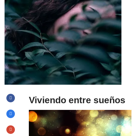
Viviendo entre sueños