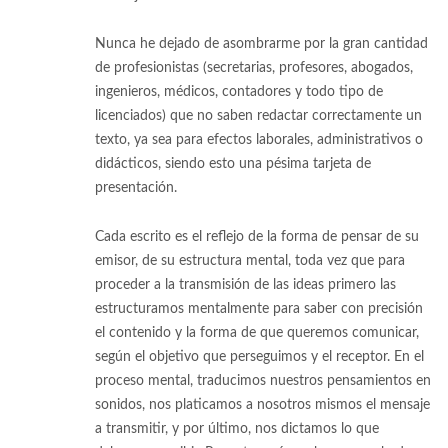
Nunca he dejado de asombrarme por la gran cantidad
de profesionistas (secretarias, profesores, abogados,
ingenieros, médicos, contadores y todo tipo de
licenciados) que no saben redactar correctamente un
texto, ya sea para efectos laborales, administrativos o
didácticos, siendo esto una pésima tarjeta de
presentación.
Cada escrito es el reflejo de la forma de pensar de su
emisor, de su estructura mental, toda vez que para
proceder a la transmisión de las ideas primero las
estructuramos mentalmente para saber con precisión
el contenido y la forma de que queremos comunicar,
según el objetivo que perseguimos y el receptor. En el
proceso mental, traducimos nuestros pensamientos en
sonidos, nos platicamos a nosotros mismos el mensaje
a transmitir, y por último, nos dictamos lo que