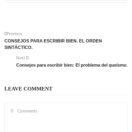
Previous
CONSEJOS PARA ESCRIBIR BIEN. EL ORDEN
SINTÁCTICO.
Next
Consejos para escribir bien: El problema del queísmo.
LEAVE COMMENT