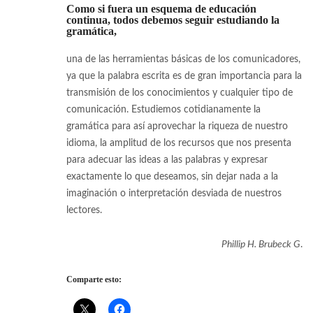
Como si fuera un esquema de educación
continua, todos debemos seguir estudiando la
gramática,
una de las herramientas básicas de los comunicadores,
ya que la palabra escrita es de gran importancia para la
transmisión de los conocimientos y cualquier tipo de
comunicación. Estudiemos cotidianamente la
gramática para así aprovechar la riqueza de nuestro
idioma, la amplitud de los recursos que nos presenta
para adecuar las ideas a las palabras y expresar
exactamente lo que deseamos, sin dejar nada a la
imaginación o interpretación desviada de nuestros
lectores.
Phillip H. Brubeck G
.
Comparte esto: