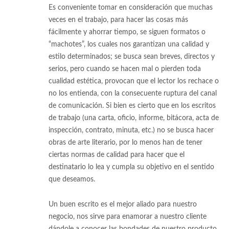
Es conveniente tomar en consideración que muchas
veces en el trabajo, para hacer las cosas más
fácilmente y ahorrar tiempo, se siguen formatos o
“machotes”, los cuales nos garantizan una calidad y
estilo determinados; se busca sean breves, directos y
serios, pero cuando se hacen mal o pierden toda
cualidad estética, provocan que el lector los rechace o
no los entienda, con la consecuente ruptura del canal
de comunicación. Si bien es cierto que en los escritos
de trabajo (una carta, oficio, informe, bitácora, acta de
inspección, contrato, minuta, etc.) no se busca hacer
obras de arte literario, por lo menos han de tener
ciertas normas de calidad para hacer que el
destinatario lo lea y cumpla su objetivo en el sentido
que deseamos.
Un buen escrito es el mejor aliado para nuestro
negocio, nos sirve para enamorar a nuestro cliente