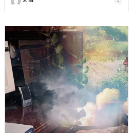
admin