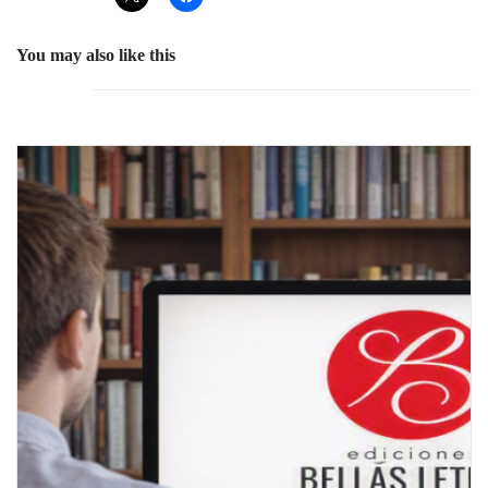
You may also like this