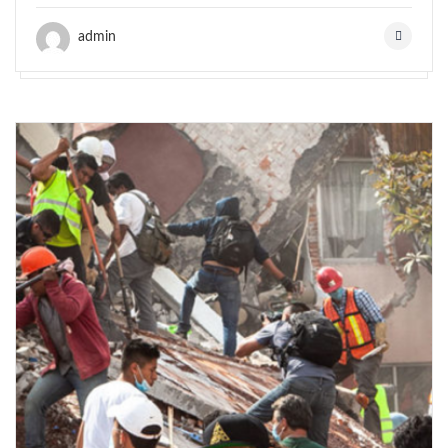
admin