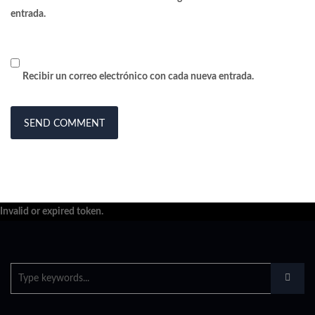
entrada.
Recibir un correo electrónico con cada nueva entrada.
Invalid or expired token.