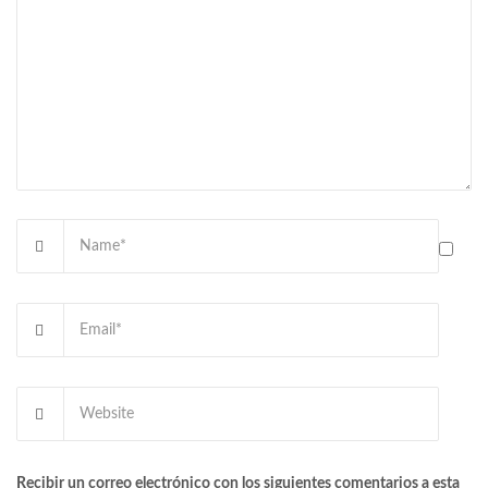
Recibir un correo electrónico con los siguientes comentarios a esta