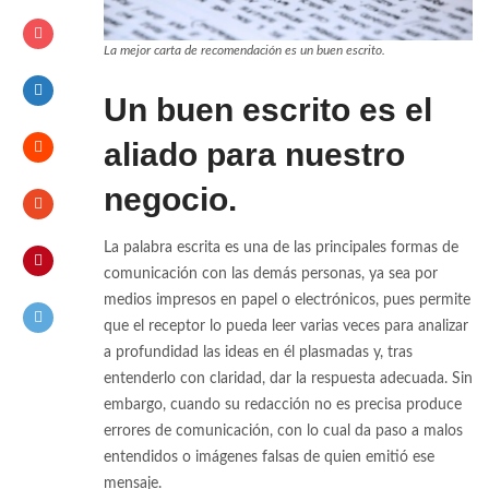
La mejor carta de recomendación es un buen escrito.
Un buen escrito es el
aliado para nuestro
negocio.
La palabra escrita es una de las principales formas de
comunicación con las demás personas, ya sea por
medios impresos en papel o electrónicos, pues permite
que el receptor lo pueda leer varias veces para analizar
a profundidad las ideas en él plasmadas y, tras
entenderlo con claridad, dar la respuesta adecuada. Sin
embargo, cuando su redacción no es precisa produce
errores de comunicación, con lo cual da paso a malos
entendidos o imágenes falsas de quien emitió ese
mensaje.