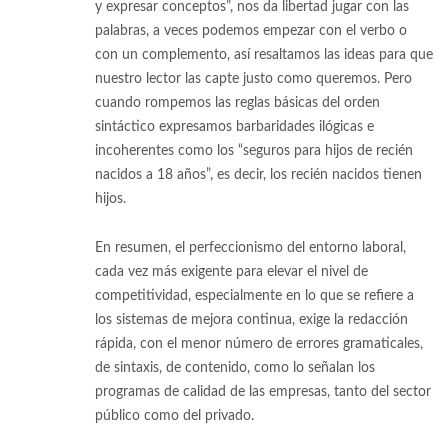
y expresar conceptos”, nos da libertad jugar con las
palabras, a veces podemos empezar con el verbo o
con un complemento, así resaltamos las ideas para que
nuestro lector las capte justo como queremos. Pero
cuando rompemos las reglas básicas del orden
sintáctico expresamos barbaridades ilógicas e
incoherentes como los “seguros para hijos de recién
nacidos a 18 años”, es decir, los recién nacidos tienen
hijos.
En resumen, el perfeccionismo del entorno laboral,
cada vez más exigente para elevar el nivel de
competitividad, especialmente en lo que se refiere a
los sistemas de mejora continua, exige la redacción
rápida, con el menor número de errores gramaticales,
de sintaxis, de contenido, como lo señalan los
programas de calidad de las empresas, tanto del sector
público como del privado.