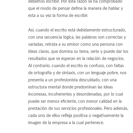
debemos escribir. Por esta razón se ha comprobado
que el modo de pensar define la manera de hablar y
esta a su vez la forma de escribir.
Así, cuando el escrito está debidamente estructurado,
con una secuencia lógica, las palabras son correctas y
variadas, retrata a su emisor como una persona con
ideas claras, que domina su tema, serio y puede dar los
resultados que se esperan en la relación de negocios.
Al contrario, cuando el escrito es confuso, con faltas
de ortografía y de sintaxis, con un lenguaje pobre, nos
presenta a un profesionista descuidado, con una
estructura mental donde predominan las ideas
inconexas, incoherentes y desordenadas, por lo cual
puede ser menos eficiente, con menor calidad en la
prestación de sus servicios profesionales. Pero además,
cada uno de ellos refleja positiva o negativamente la
imagen de la empresa a la cual pertenece.