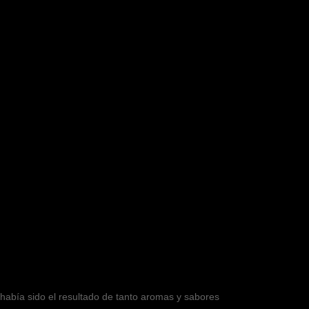
abía sido el resultado de tanto aromas y sabores