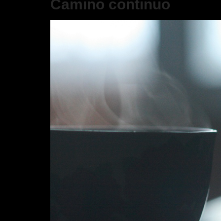
Camino continuo