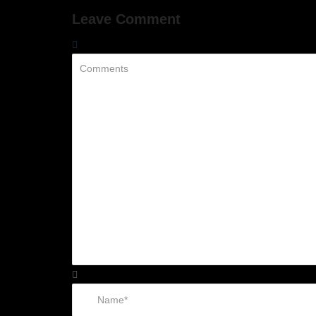
Leave Comment