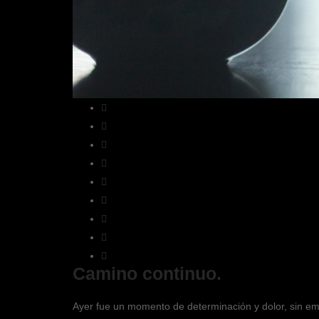
Camino continuo.
Ayer fue un momento de determinación y dolor, sin e