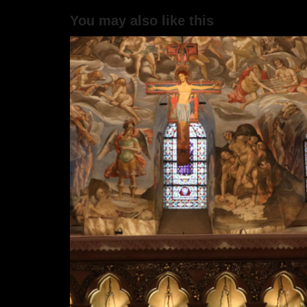
You may also like this