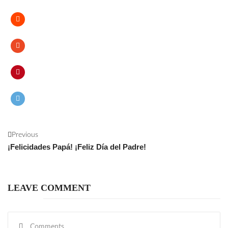
Previous
¡Felicidades Papá! ¡Feliz Día del Padre!
LEAVE COMMENT