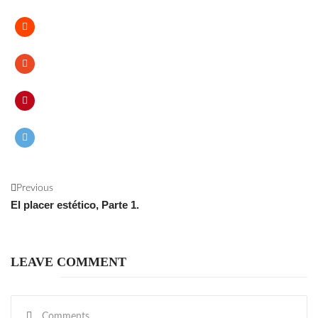
Previous
El placer estético, Parte 1.
LEAVE COMMENT