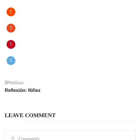
Previous
Reflexión: Niñez
LEAVE COMMENT