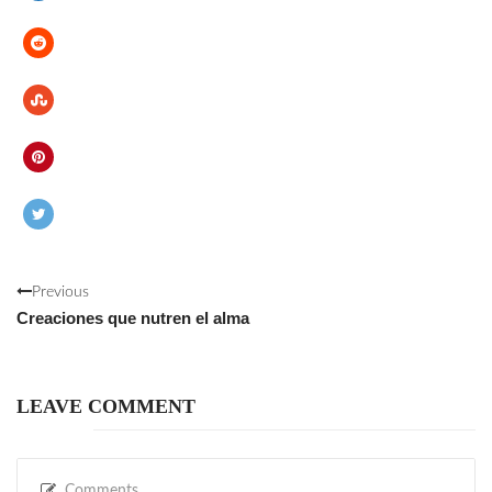
Previous
Creaciones que nutren el alma
LEAVE COMMENT