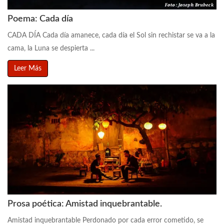
Poema: Cada día
CADA DÍA Cada día amanece, cada día el Sol sin rechistar se va a la
cama, la Luna se despierta ...
Leer Más
Prosa poética: Amistad inquebrantable.
Amistad inquebrantable Perdonado por cada error cometido, se