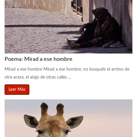
Poema: Mirad a ese hombre
Mirad a ese hombre Mirad a ese hombre, no busquéis el arrimo de
otra acera, el atajo de otras calles ...
Leer Más