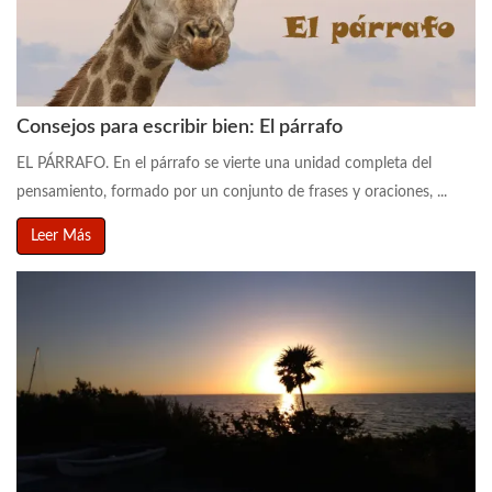
Consejos para escribir bien: El párrafo
EL PÁRRAFO. En el párrafo se vierte una unidad completa del
pensamiento, formado por un conjunto de frases y oraciones, ...
Leer Más