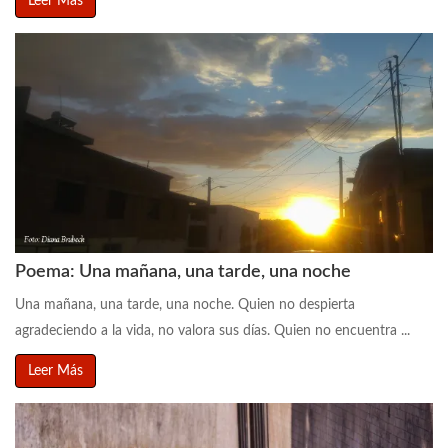
Leer Más
Poema: Una mañana, una tarde, una noche
Una mañana, una tarde, una noche. Quien no despierta
agradeciendo a la vida, no valora sus días. Quien no encuentra ...
Leer Más