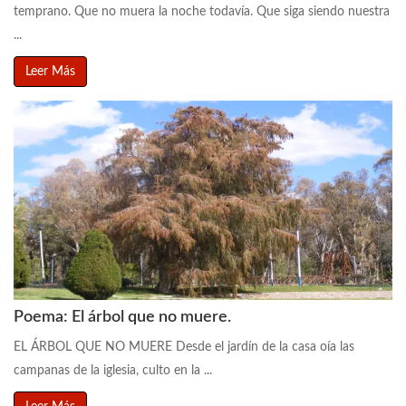
temprano. Que no muera la noche todavía. Que siga siendo nuestra
...
Leer Más
Poema: El árbol que no muere.
EL ÁRBOL QUE NO MUERE Desde el jardín de la casa oía las
campanas de la iglesia, culto en la ...