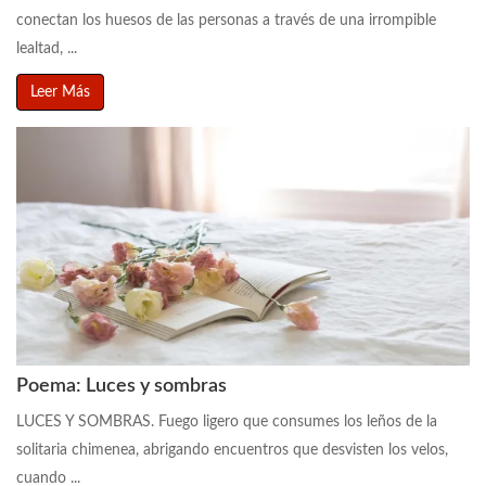
conectan los huesos de las personas a través de una irrompible
lealtad, ...
Leer Más
Poema: Luces y sombras
LUCES Y SOMBRAS. Fuego ligero que consumes los leños de la
solitaria chimenea, abrigando encuentros que desvisten los velos,
cuando ...