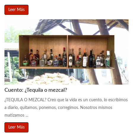
Leer Más
Cuento: ¿Tequila o mezcal?
¿TEQUILA O MEZCAL? Creo que la vida es un cuento, lo escribimos
a diario, quitamos, ponemos, corregimos. Nosotros mismos
matizamos ...
Leer Más