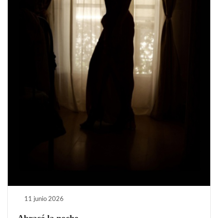
11 junio 2026