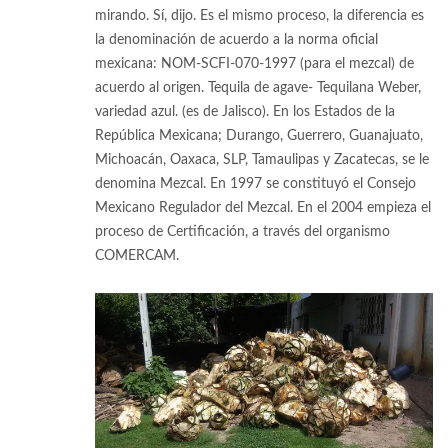
mirando. Sí, dijo. Es el mismo proceso, la diferencia es
la denominación de acuerdo a la norma oficial
mexicana: NOM-SCFI-070-1997 (para el mezcal) de
acuerdo al origen. Tequila de agave- Tequilana Weber,
variedad azul. (es de Jalisco). En los Estados de la
República Mexicana; Durango, Guerrero, Guanajuato,
Michoacán, Oaxaca, SLP, Tamaulipas y Zacatecas, se le
denomina Mezcal. En 1997 se constituyó el Consejo
Mexicano Regulador del Mezcal. En el 2004 empieza el
proceso de Certificación, a través del organismo
COMERCAM.