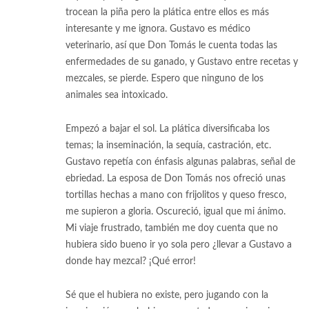
trocean la piña pero la plática entre ellos es más
interesante y me ignora. Gustavo es médico
veterinario, así que Don Tomás le cuenta todas las
enfermedades de su ganado, y Gustavo entre recetas y
mezcales, se pierde. Espero que ninguno de los
animales sea intoxicado.
Empezó a bajar el sol. La plática diversificaba los
temas; la inseminación, la sequía, castración, etc.
Gustavo repetía con énfasis algunas palabras, señal de
ebriedad. La esposa de Don Tomás nos ofreció unas
tortillas hechas a mano con frijolitos y queso fresco,
me supieron a gloria. Oscureció, igual que mi ánimo.
Mi viaje frustrado, también me doy cuenta que no
hubiera sido bueno ir yo sola pero ¿llevar a Gustavo a
donde hay mezcal? ¡Qué error!
Sé que el hubiera no existe, pero jugando con la