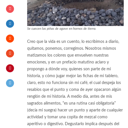
Se cuecen las piñas de agave en hornos de tierra.
Creo que la vida es un cuento, lo escribimos a diario,
quitamos, ponemos, corregimos. Nosotros mismos
matizamos los colores que envuelven nuestras
emociones, y en un prefacio matutino aclaro y
propongo a dónde voy, quienes son parte de mi
historia, y cómo jugar mejor las fichas de mi tablero,
claro, esto no funciona sin mi café, el cual despeja los
resabios que el punto y coma de ayer opacaron algún
renglón de mi historia. A medio día, antes de mis
sagrados alimentos, “es una rutina casi obligatoria”
(decía mi suegra) hacer un punto y aparte de cualquier
actividad y tomar una copita de mezcal como
aperitivo o digestivo. Degustarlo implica después del