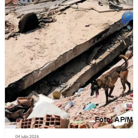
04 julio 2026