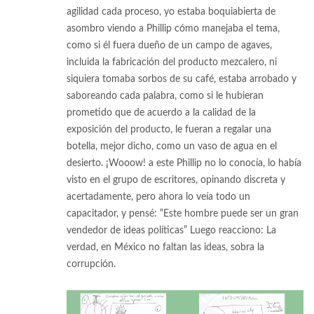
agilidad cada proceso, yo estaba boquiabierta de
asombro viendo a Phillip cómo manejaba el tema,
como si él fuera dueño de un campo de agaves,
incluida la fabricación del producto mezcalero, ni
siquiera tomaba sorbos de su café, estaba arrobado y
saboreando cada palabra, como si le hubieran
prometido que de acuerdo a la calidad de la
exposición del producto, le fueran a regalar una
botella, mejor dicho, como un vaso de agua en el
desierto. ¡Wooow! a este Phillip no lo conocía, lo había
visto en el grupo de escritores, opinando discreta y
acertadamente, pero ahora lo veía todo un
capacitador, y pensé: “Este hombre puede ser un gran
vendedor de ideas políticas” Luego reacciono: La
verdad, en México no faltan las ideas, sobra la
corrupción.