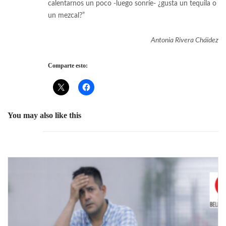
calentarnos un poco -luego sonríe- ¿gusta un tequila o
un mezcal?”
Antonia Rivera Cháidez
Comparte esto:
You may also like this